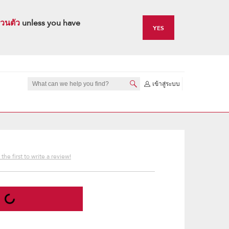
วนตัว
unless you have
YES
เข้าสู่ระบบ
the first to write a review!