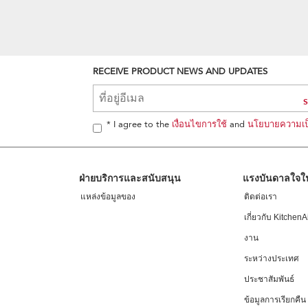
RECEIVE PRODUCT NEWS AND UPDATES
* I agree to the
เงื่อนไขการใช้
and
นโยบายความเป็
ฝ่ายบริการและสนับสนุน
แรงบันดาลใจ
แหล่งข้อมูลของ
ติดต่อเรา
เกี่ยวกับ KitchenA
งาน
ระหว่างประเทศ
ประชาสัมพันธ์
ข้อมูลการเรียกคืน