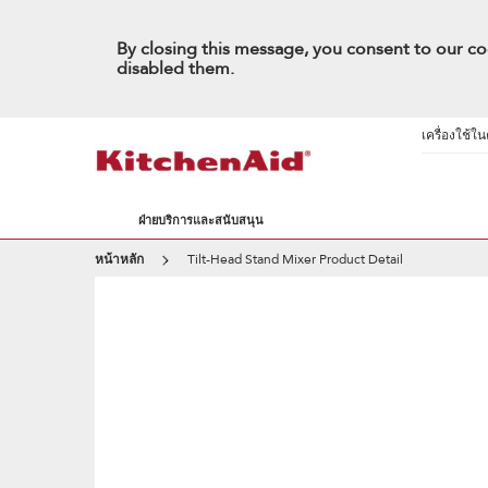
By closing this message, you consent to our co
disabled them.
เครื่องใช้ใ
ฝ่ายบริการและสนับสนุน
หน้าหลัก
Tilt-Head Stand Mixer Product Detail