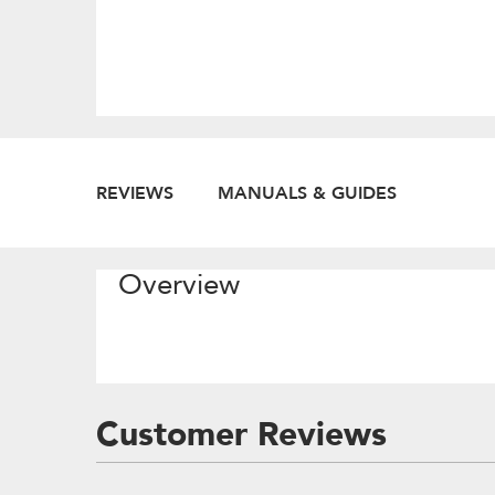
REVIEWS
MANUALS & GUIDES
Overview
Customer Reviews