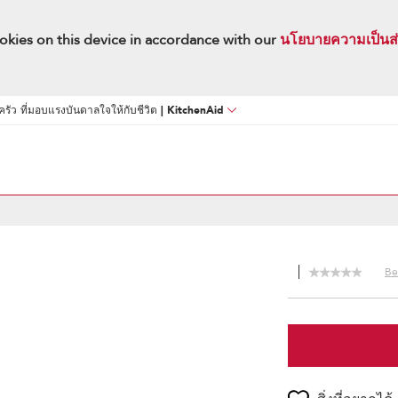
okies on this device in accordance with our
นโยบายความเป็นส่
นครัว ที่มอบแรงบันดาลใจให้กับชีวิต | KitchenAid
Be 