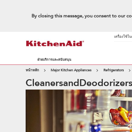
By closing this message, you consent to our co
เครื่องใช้ใ
ฝ่ายบริการและสนับสนุน
หน้าหลัก
Major Kitchen Appliances
Refrigerators
CleanersandDeodorizer