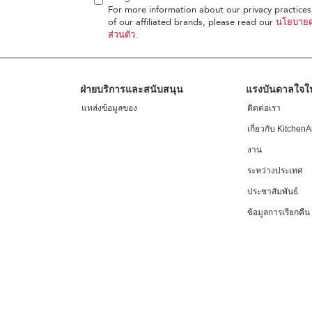
For more information about our privacy practices 
of our affiliated brands, please read our
นโยบายค
ส่วนตัว
.
ฝ่ายบริการและสนับสนุน
แรงบันดาลใจ
แหล่งข้อมูลของ
ติดต่อเรา
เกี่ยวกับ KitchenA
งาน
ระหว่างประเทศ
ประชาสัมพันธ์
ข้อมูลการเรียกคืน