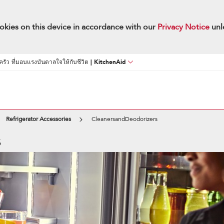
okies on this device in accordance with our
Privacy Notice
unl
นครัว ที่มอบแรงบันดาลใจให้กับชีวิต | KitchenAid
Refrigerator Accessories
CleanersandDeodorizers
s