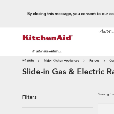
By closing this message, you consent to our co
เครื่องใช้ใ
ฝ่ายบริการและสนับสนุน
หน้าหลัก
Major Kitchen Appliances
Ranges
Ga
Slide-in Gas & Electric 
Showing
0
o
Filters