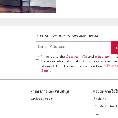
RECEIVE PRODUCT NEWS AND UPDATES
* I agree to the
เงื่อนไขการใช้
and
นโยบายความเป็
For more information about our privacy practices 
of our affiliated brands, please read our
นโยบายค
ส่วนตัว
.
ฝ่ายบริการและสนับสนุน
แรงบันดาลใจ
แหล่งข้อมูลของ
ติดต่อเรา
เกี่ยวกับ KitchenA
งาน