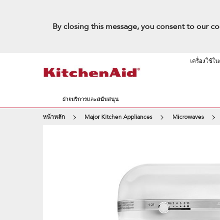
By closing this message, you consent to our co
เครื่องใช้ใ
ฝ่ายบริการและสนับสนุน
หน้าหลัก
Major Kitchen Appliances
Microwaves