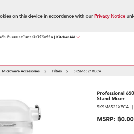
okies on this device in accordance with our
Privacy Notice
unl
นครัว ที่มอบแรงบันดาลใจให้กับชีวิต | KitchenAid
Microwave Accessories
Filters
5KSM6521XECA
Professional 65
Stand Mixer
5KSM6521XECA
MSRP:
฿0.00